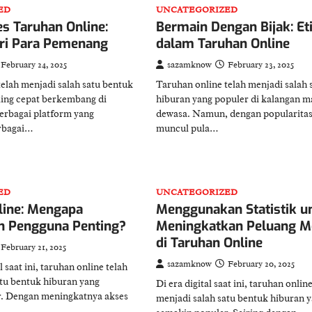
ED
UNCATEGORIZED
s Taruhan Online:
Bermain Dengan Bijak: Et
ari Para Pemenang
dalam Taruhan Online
February 24, 2025
sazamknow
February 23, 2025
elah menjadi salah satu bentuk
Taruhan online telah menjadi salah 
ling cepat berkembang di
hiburan yang populer di kalangan m
erbagai platform yang
dewasa. Namun, dengan popularitas 
rbagai…
muncul pula…
ED
UNCATEGORIZED
line: Mengapa
Menggunakan Statistik u
 Pengguna Penting?
Meningkatkan Peluang 
di Taruhan Online
February 21, 2025
sazamknow
February 20, 2025
 saat ini, taruhan online telah
atu bentuk hiburan yang
Di era digital saat ini, taruhan onlin
r. Dengan meningkatnya akses
menjadi salah satu bentuk hiburan 