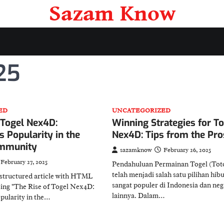
Sazam Know
25
ED
UNCATEGORIZED
 Togel Nex4D:
Winning Strategies for T
s Popularity in the
Nex4D: Tips from the Pro
mmunity
sazamknow
February 26, 2025
February 27, 2025
Pendahuluan Permainan Togel (Tot
telah menjadi salah satu pilihan hib
a structured article with HTML
sangat populer di Indonesia dan ne
sing "The Rise of Togel Nex4D:
lainnya. Dalam…
pularity in the…