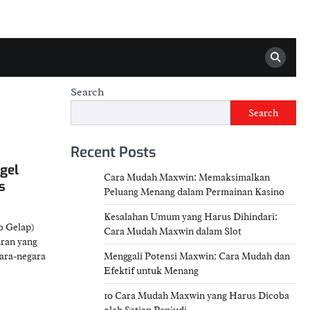
Search
Search
Recent Posts
ogel
Cara Mudah Maxwin: Memaksimalkan
s
Peluang Menang dalam Permainan Kasino
Kesalahan Umum yang Harus Dihindari:
o Gelap)
Cara Mudah Maxwin dalam Slot
uran yang
gara-negara
Menggali Potensi Maxwin: Cara Mudah dan
Efektif untuk Menang
10 Cara Mudah Maxwin yang Harus Dicoba