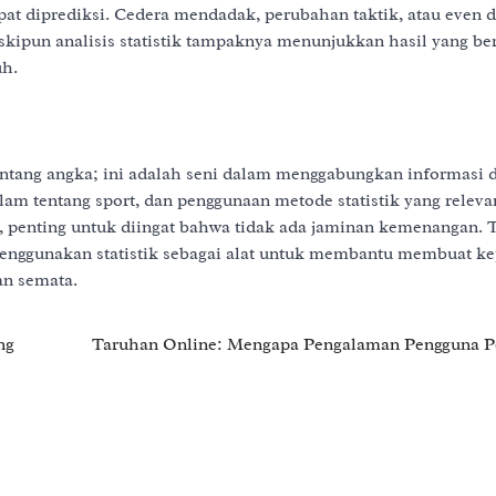
at diprediksi. Cedera mendadak, perubahan taktik, atau even d
kipun analisis statistik tampaknya menunjukkan hasil yang ber
uh.
entang angka; ini adalah seni dalam menggabungkan informasi 
am tentang sport, dan penggunaan metode statistik yang releva
penting untuk diingat bahwa tidak ada jaminan kemenangan. 
menggunakan statistik sebagai alat untuk membantu membuat k
an semata.
ng
Taruhan Online: Mengapa Pengalaman Pengguna P