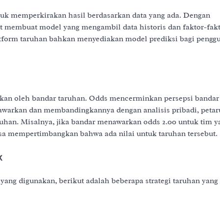
uk memperkirakan hasil berdasarkan data yang ada. Dengan
t membuat model yang mengambil data historis dan faktor-fakt
atform taruhan bahkan menyediakan model prediksi bagi pengg
kan oleh bandar taruhan. Odds mencerminkan persepsi bandar
itawarkan dan membandingkannya dengan analisis pribadi, petar
uhan. Misalnya, jika bandar menawarkan odds 2.00 untuk tim y
a mempertimbangkan bahwa ada nilai untuk taruhan tersebut.
k
yang digunakan, berikut adalah beberapa strategi taruhan yang