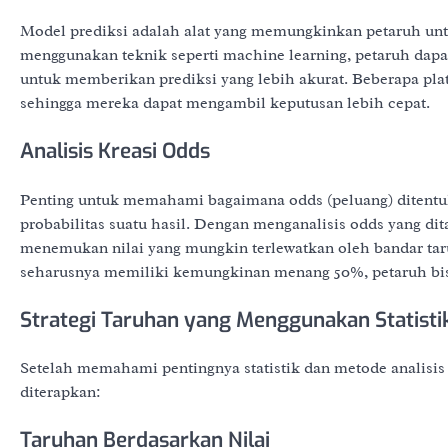
Model prediksi adalah alat yang memungkinkan petaruh unt
menggunakan teknik seperti machine learning, petaruh dapa
untuk memberikan prediksi yang lebih akurat. Beberapa pl
sehingga mereka dapat mengambil keputusan lebih cepat.
Analisis Kreasi Odds
Penting untuk memahami bagaimana odds (peluang) ditentu
probabilitas suatu hasil. Dengan menganalisis odds yang d
menemukan nilai yang mungkin terlewatkan oleh bandar tar
seharusnya memiliki kemungkinan menang 50%, petaruh bis
Strategi Taruhan yang Menggunakan Statisti
Setelah memahami pentingnya statistik dan metode analisis 
diterapkan:
Taruhan Berdasarkan Nilai