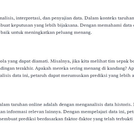
alisis, interpretasi, dan penyajian data. Dalam konteks taruhan
mbuat keputusan yang lebih bijaksana. Dengan memahami data 
h baik untuk meningkatkan peluang menang.
la yang dapat diamati. Misalnya, jika kita melihat tim sepak bo
ndingan terakhir. Apakah mereka sering menang di kandang? A
isis data ini, petaruh dapat merumuskan prediksi yang lebih a
dalam taruhan online adalah dengan menganalisis data historis. 
dan informasi relevan lainnya. Dengan mempelajari data ini, pe
mbuat prediksi berdasarkan faktor-faktor yang telah terbukti