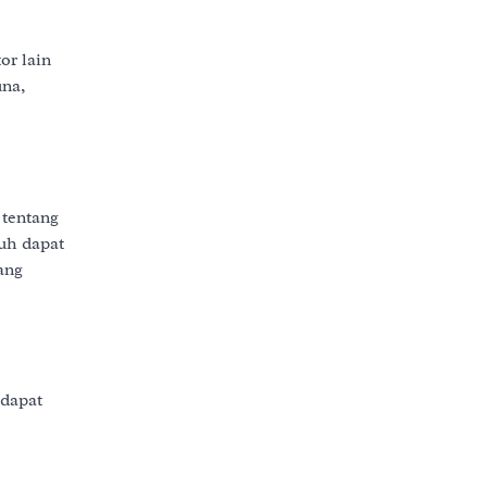
or lain
una,
 tentang
uh dapat
ang
 dapat