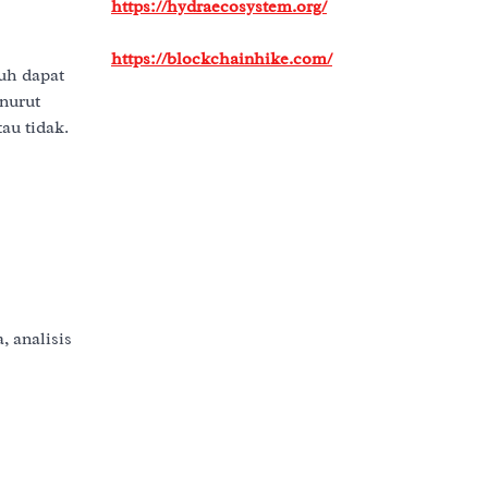
https://hydraecosystem.org/
https://blockchainhike.com/
uh dapat
nurut
au tidak.
 analisis