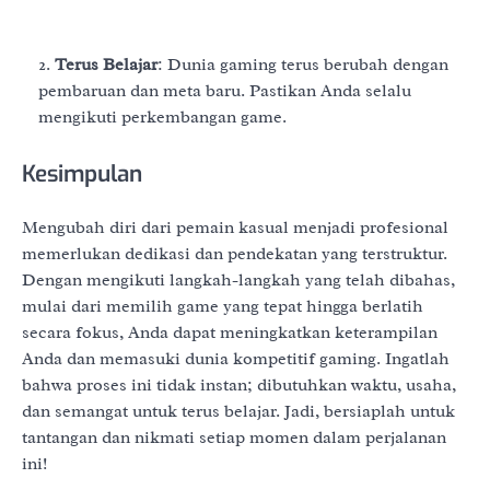
Terus Belajar
: Dunia gaming terus berubah dengan
pembaruan dan meta baru. Pastikan Anda selalu
mengikuti perkembangan game.
Kesimpulan
Mengubah diri dari pemain kasual menjadi profesional
memerlukan dedikasi dan pendekatan yang terstruktur.
Dengan mengikuti langkah-langkah yang telah dibahas,
mulai dari memilih game yang tepat hingga berlatih
secara fokus, Anda dapat meningkatkan keterampilan
Anda dan memasuki dunia kompetitif gaming. Ingatlah
bahwa proses ini tidak instan; dibutuhkan waktu, usaha,
dan semangat untuk terus belajar. Jadi, bersiaplah untuk
tantangan dan nikmati setiap momen dalam perjalanan
ini!