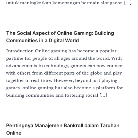
untuk meningkatkan kemenangan bermain slot gacor. […]
The Social Aspect of Online Gaming: Building
Communities in a Digital World
Introduction Online gaming has become a popular
pastime for people of all ages around the world. With
advancements in technology, gamers can now connect
with others from different parts of the globe and play
together in real-time. However, beyond just playing
games, online gaming has also become a platform for
building communities and fostering social […]
Pentingnya Manajemen Bankroll dalam Taruhan
Online