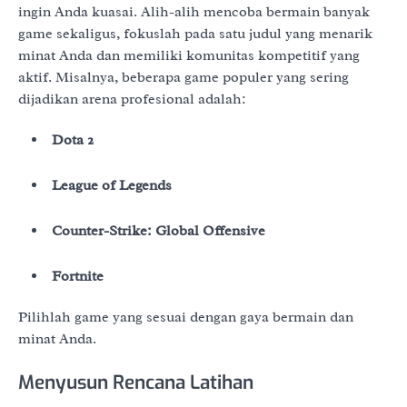
ingin Anda kuasai. Alih-alih mencoba bermain banyak
game sekaligus, fokuslah pada satu judul yang menarik
minat Anda dan memiliki komunitas kompetitif yang
aktif. Misalnya, beberapa game populer yang sering
dijadikan arena profesional adalah:
Dota 2
League of Legends
Counter-Strike: Global Offensive
Fortnite
Pilihlah game yang sesuai dengan gaya bermain dan
minat Anda.
Menyusun Rencana Latihan