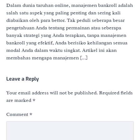
Dalam dunia taruhan online, manajemen bankroll adalah
salah satu aspek yang paling penting dan sering kali
diabaikan oleh para bettor. Tak peduli seberapa besar
pengetahuan Anda tentang permainan atau seberapa
banyak strategi yang Anda terapkan, tanpa manajemen
bankroll yang efektif, Anda berisiko kehilangan semua
modal Anda dalam waktu singkat. Artikel ini akan
membahas mengapa manajemen […]
Leave a Reply
Your email address will not be published.
Required fields
are marked
*
Comment
*