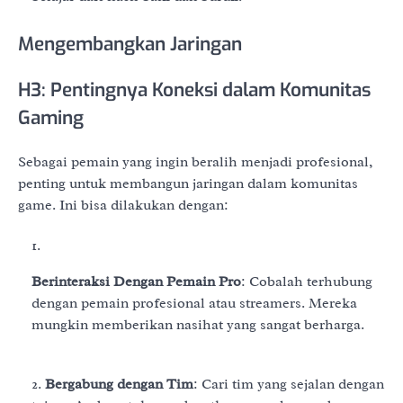
Mengembangkan Jaringan
H3: Pentingnya Koneksi dalam Komunitas
Gaming
Sebagai pemain yang ingin beralih menjadi profesional,
penting untuk membangun jaringan dalam komunitas
game. Ini bisa dilakukan dengan:
Berinteraksi Dengan Pemain Pro
: Cobalah terhubung
dengan pemain profesional atau streamers. Mereka
mungkin memberikan nasihat yang sangat berharga.
Bergabung dengan Tim
: Cari tim yang sejalan dengan