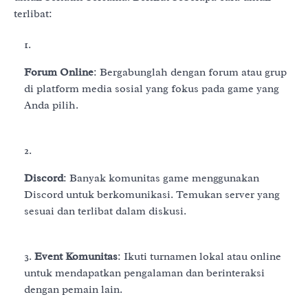
terlibat:
Forum Online
: Bergabunglah dengan forum atau grup
di platform media sosial yang fokus pada game yang
Anda pilih.
Discord
: Banyak komunitas game menggunakan
Discord untuk berkomunikasi. Temukan server yang
sesuai dan terlibat dalam diskusi.
Event Komunitas
: Ikuti turnamen lokal atau online
untuk mendapatkan pengalaman dan berinteraksi
dengan pemain lain.