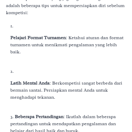
adalah beberapa tips untuk mempersiapkan diri sebelum
kompetisi:
Pelajari Format Turnamen
: Ketahui aturan dan format
turnamen untuk menikmati pengalaman yang lebih
baik.
Latih Mental Anda
: Berkompetisi sangat berbeda dari
bermain santai. Persiapkan mental Anda untuk
menghadapi tekanan.
Beberapa Pertandingan
: Ikutlah dalam beberapa
pertandingan untuk mendapatkan pengalaman dan
belajar dari hasil baik dan buruk.