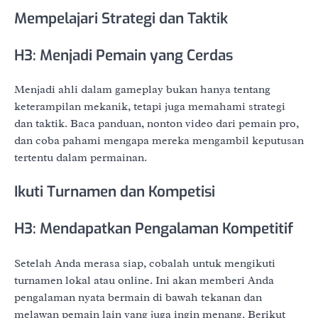
Mempelajari Strategi dan Taktik
H3: Menjadi Pemain yang Cerdas
Menjadi ahli dalam gameplay bukan hanya tentang
keterampilan mekanik, tetapi juga memahami strategi
dan taktik. Baca panduan, nonton video dari pemain pro,
dan coba pahami mengapa mereka mengambil keputusan
tertentu dalam permainan.
Ikuti Turnamen dan Kompetisi
H3: Mendapatkan Pengalaman Kompetitif
Setelah Anda merasa siap, cobalah untuk mengikuti
turnamen lokal atau online. Ini akan memberi Anda
pengalaman nyata bermain di bawah tekanan dan
melawan pemain lain yang juga ingin menang. Berikut