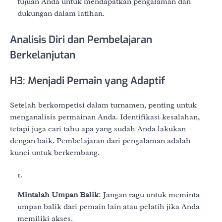
tujuan Anda untuk mendapatkan pengalaman dan
dukungan dalam latihan.
Analisis Diri dan Pembelajaran
Berkelanjutan
H3: Menjadi Pemain yang Adaptif
Setelah berkompetisi dalam turnamen, penting untuk
menganalisis permainan Anda. Identifikasi kesalahan,
tetapi juga cari tahu apa yang sudah Anda lakukan
dengan baik. Pembelajaran dari pengalaman adalah
kunci untuk berkembang.
Mintalah Umpan Balik
: Jangan ragu untuk meminta
umpan balik dari pemain lain atau pelatih jika Anda
memiliki akses.