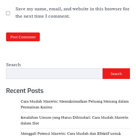
Save my name, email, and website in this browser for
the next time I comment.
Search
Search
Recent Posts
Cara Mudah Maxwin: Memaksimalkan Peluang Menang dalam
Permainan Kasino
Kesalahan Umum yang Harus Dihindari: Cara Mudah Maxwin
dalam Slot
Menggali Potensi Maxwin: Cara Mudah dan Efektif untuk