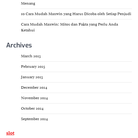
Menang
10 Cara Mudah Maxwin yang Harus Dicoba oleh Setiap Penjudi
Cara Mudah Maxwin: Mitos dan Fakta yang Perlu Anda
Ketahui
Archives
March 2025
February 2025
January 2025
December 2024
November 2024
October 2024
September 2024
slot