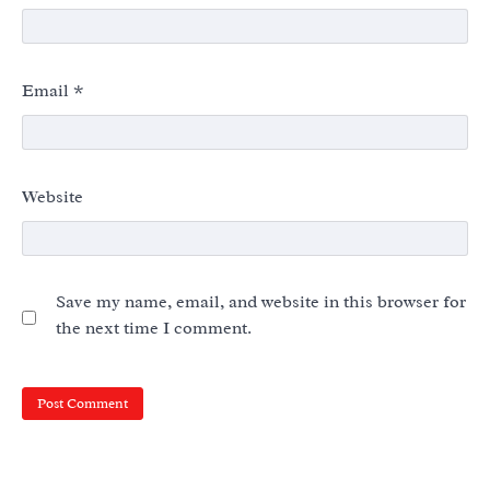
Email
*
Website
Save my name, email, and website in this browser for
the next time I comment.