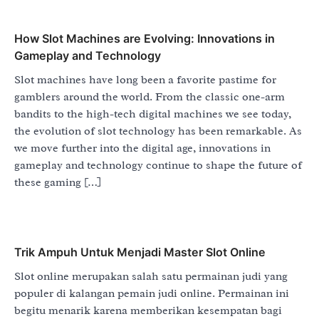
How Slot Machines are Evolving: Innovations in
Gameplay and Technology
Slot machines have long been a favorite pastime for
gamblers around the world. From the classic one-arm
bandits to the high-tech digital machines we see today,
the evolution of slot technology has been remarkable. As
we move further into the digital age, innovations in
gameplay and technology continue to shape the future of
these gaming […]
Trik Ampuh Untuk Menjadi Master Slot Online
Slot online merupakan salah satu permainan judi yang
populer di kalangan pemain judi online. Permainan ini
begitu menarik karena memberikan kesempatan bagi