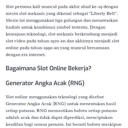
Slot pertama kali muncul pada akhir abad ke-19 dengan
mesin slot mekanis yang dikenal sebagai "Liberty Bell".
Mesin ini menggunakan tiga gulungan dan menawarkan
hadiah untuk kombinasi simbol tertentu. Dengan
kemajuan teknologi, slot mekanis berkembang menjadi
slot video pada tahun 1970-an dan akhirnya menjadi slot
online pada tahun 1990-an yang muncul bersamaan
dengan era internet.
Bagaimana Slot Online Bekerja?
Generator Angka Acak (RNG)
Slot online menggunakan teknologi yang disebut
Generator Angka Acak (RNG) untuk menentukan hasil
setiap putaran. RNG memastikan bahwa setiap putaran
adalah acak dan tidak dapat diprediksi, menciptakan
keadilan bagi semua pemain. Ini berarti bahwa meskipun