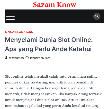
Skip
Sazam Know
to
content
UNCATEGORIZED
Menyelami Dunia Slot Online:
Apa yang Perlu Anda Ketahui
sazamknow
January 11, 2025
Slot online telah menjadi salah satu permainan paling
populer di kasino daring, menarik jutaan pemain di
seluruh dunia. Dengan berbagai tema, jenis, dan fitur
menarik, tidak mengherankan jika banyak orang tertarik
untuk menjelajahi dunia slot online. Artikel ini akan
membahas segala hal yang perlu Anda ketahui tentang