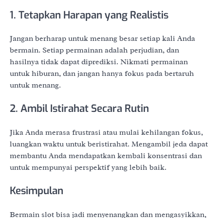
1. Tetapkan Harapan yang Realistis
Jangan berharap untuk menang besar setiap kali Anda
bermain. Setiap permainan adalah perjudian, dan
hasilnya tidak dapat diprediksi. Nikmati permainan
untuk hiburan, dan jangan hanya fokus pada bertaruh
untuk menang.
2. Ambil Istirahat Secara Rutin
Jika Anda merasa frustrasi atau mulai kehilangan fokus,
luangkan waktu untuk beristirahat. Mengambil jeda dapat
membantu Anda mendapatkan kembali konsentrasi dan
untuk mempunyai perspektif yang lebih baik.
Kesimpulan
Bermain slot bisa jadi menyenangkan dan mengasyikkan,