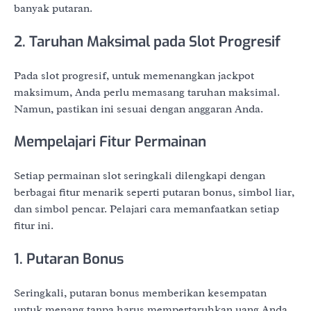
banyak putaran.
2. Taruhan Maksimal pada Slot Progresif
Pada slot progresif, untuk memenangkan jackpot
maksimum, Anda perlu memasang taruhan maksimal.
Namun, pastikan ini sesuai dengan anggaran Anda.
Mempelajari Fitur Permainan
Setiap permainan slot seringkali dilengkapi dengan
berbagai fitur menarik seperti putaran bonus, simbol liar,
dan simbol pencar. Pelajari cara memanfaatkan setiap
fitur ini.
1. Putaran Bonus
Seringkali, putaran bonus memberikan kesempatan
untuk menang tanpa harus mempertaruhkan uang Anda