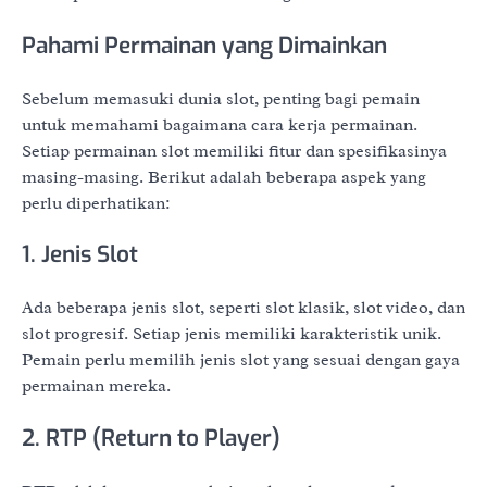
Pahami Permainan yang Dimainkan
Sebelum memasuki dunia slot, penting bagi pemain
untuk memahami bagaimana cara kerja permainan.
Setiap permainan slot memiliki fitur dan spesifikasinya
masing-masing. Berikut adalah beberapa aspek yang
perlu diperhatikan:
1. Jenis Slot
Ada beberapa jenis slot, seperti slot klasik, slot video, dan
slot progresif. Setiap jenis memiliki karakteristik unik.
Pemain perlu memilih jenis slot yang sesuai dengan gaya
permainan mereka.
2. RTP (Return to Player)