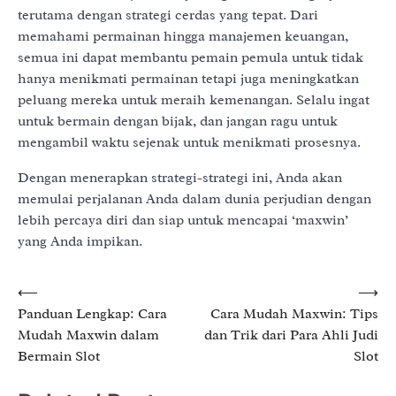
terutama dengan strategi cerdas yang tepat. Dari
memahami permainan hingga manajemen keuangan,
semua ini dapat membantu pemain pemula untuk tidak
hanya menikmati permainan tetapi juga meningkatkan
peluang mereka untuk meraih kemenangan. Selalu ingat
untuk bermain dengan bijak, dan jangan ragu untuk
mengambil waktu sejenak untuk menikmati prosesnya.
Dengan menerapkan strategi-strategi ini, Anda akan
memulai perjalanan Anda dalam dunia perjudian dengan
lebih percaya diri dan siap untuk mencapai ‘maxwin’
yang Anda impikan.
Post
⟵
⟶
Panduan Lengkap: Cara
Cara Mudah Maxwin: Tips
navigation
Mudah Maxwin dalam
dan Trik dari Para Ahli Judi
Bermain Slot
Slot