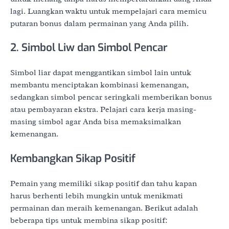
lagi. Luangkan waktu untuk mempelajari cara memicu
putaran bonus dalam permainan yang Anda pilih.
2. Simbol Liw dan Simbol Pencar
Simbol liar dapat menggantikan simbol lain untuk
membantu menciptakan kombinasi kemenangan,
sedangkan simbol pencar seringkali memberikan bonus
atau pembayaran ekstra. Pelajari cara kerja masing-
masing simbol agar Anda bisa memaksimalkan
kemenangan.
Kembangkan Sikap Positif
Pemain yang memiliki sikap positif dan tahu kapan
harus berhenti lebih mungkin untuk menikmati
permainan dan meraih kemenangan. Berikut adalah
beberapa tips untuk membina sikap positif: