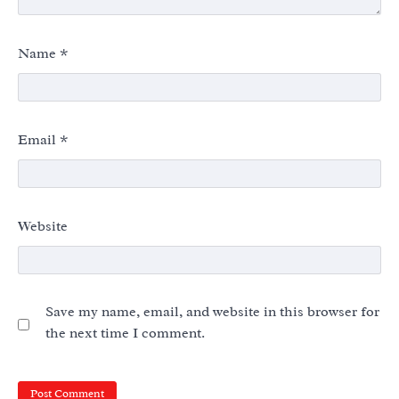
Name
*
Email
*
Website
Save my name, email, and website in this browser for
the next time I comment.