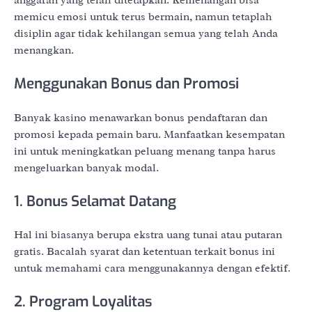
anggaran yang telah ditetapkan. Kemenangan bisa
memicu emosi untuk terus bermain, namun tetaplah
disiplin agar tidak kehilangan semua yang telah Anda
menangkan.
Menggunakan Bonus dan Promosi
Banyak kasino menawarkan bonus pendaftaran dan
promosi kepada pemain baru. Manfaatkan kesempatan
ini untuk meningkatkan peluang menang tanpa harus
mengeluarkan banyak modal.
1. Bonus Selamat Datang
Hal ini biasanya berupa ekstra uang tunai atau putaran
gratis. Bacalah syarat dan ketentuan terkait bonus ini
untuk memahami cara menggunakannya dengan efektif.
2. Program Loyalitas