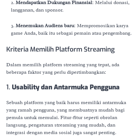
Mendapatkan Dukungan Finansial
: Melalui donasi,
langganan, dan sponsor.
Menemukan Audiens baru
: Mempromosikan karya
game Anda, baik itu sebagai pemain atau pengembang.
Kriteria Memilih Platform Streaming
Dalam memilih platform streaming yang tepat, ada
beberapa faktor yang perlu dipertimbangkan:
1.
Usability dan Antarmuka Pengguna
Sebuah platform yang baik harus memiliki antarmuka
yang ramah pengguna, yang membuatnya mudah bagi
pemula untuk memulai. Fitur-fitur seperti obrolan
langsung, pengaturan streaming yang mudah, dan
integrasi dengan media sosial juga sangat penting.