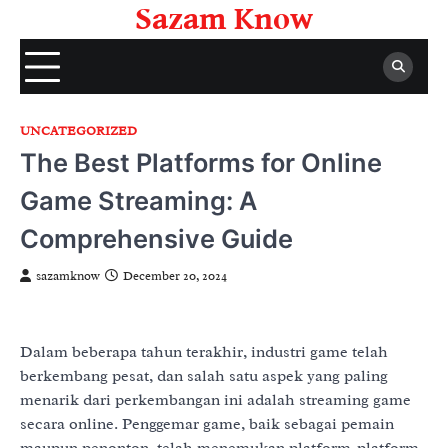
Skip
Sazam Know
to
content
UNCATEGORIZED
The Best Platforms for Online
Game Streaming: A
Comprehensive Guide
sazamknow
December 20, 2024
Dalam beberapa tahun terakhir, industri game telah
berkembang pesat, dan salah satu aspek yang paling
menarik dari perkembangan ini adalah streaming game
secara online. Penggemar game, baik sebagai pemain