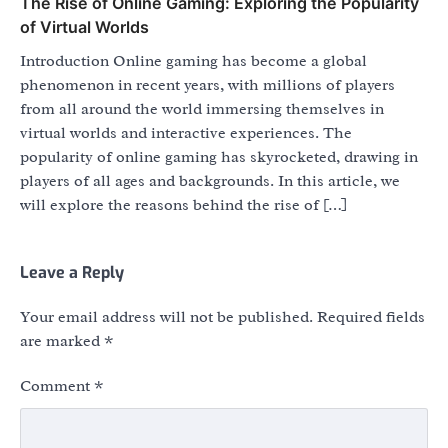
The Rise of Online Gaming: Exploring the Popularity
of Virtual Worlds
Introduction Online gaming has become a global
phenomenon in recent years, with millions of players
from all around the world immersing themselves in
virtual worlds and interactive experiences. The
popularity of online gaming has skyrocketed, drawing in
players of all ages and backgrounds. In this article, we
will explore the reasons behind the rise of […]
Leave a Reply
Your email address will not be published.
Required fields
are marked
*
Comment
*