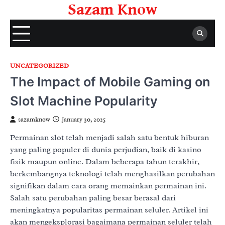
Skip
Sazam Know
to
content
UNCATEGORIZED
The Impact of Mobile Gaming on
Slot Machine Popularity
sazamknow
January 30, 2025
Permainan slot telah menjadi salah satu bentuk hiburan
yang paling populer di dunia perjudian, baik di kasino
fisik maupun online. Dalam beberapa tahun terakhir,
berkembangnya teknologi telah menghasilkan perubahan
signifikan dalam cara orang memainkan permainan ini.
Salah satu perubahan paling besar berasal dari
meningkatnya popularitas permainan seluler. Artikel ini
akan mengeksplorasi bagaimana permainan seluler telah