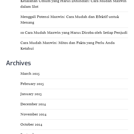
Kesalahan Umum yang Harus Dihindari: Cara Mudah Maxwin
dalam Slot
Menggali Potensi Maxwin: Cara Mudah dan Efektif untuk
Menang
10 Cara Mudah Maxwin yang Harus Dicoba oleh Setiap Penjudi
Cara Mudah Maxwin: Mitos dan Fakta yang Perlu Anda
Ketahui
Archives
March 2025
February 2025
January 2025
December 2024
November 2024
October 2024