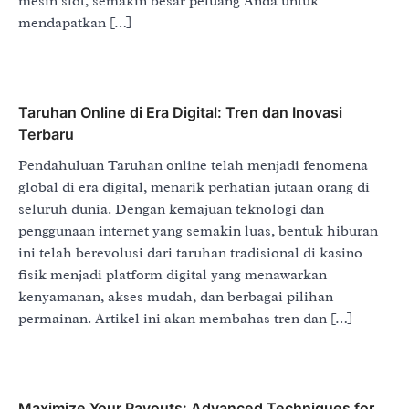
mesin slot, semakin besar peluang Anda untuk
mendapatkan […]
Taruhan Online di Era Digital: Tren dan Inovasi
Terbaru
Pendahuluan Taruhan online telah menjadi fenomena
global di era digital, menarik perhatian jutaan orang di
seluruh dunia. Dengan kemajuan teknologi dan
penggunaan internet yang semakin luas, bentuk hiburan
ini telah berevolusi dari taruhan tradisional di kasino
fisik menjadi platform digital yang menawarkan
kenyamanan, akses mudah, dan berbagai pilihan
permainan. Artikel ini akan membahas tren dan […]
Maximize Your Payouts: Advanced Techniques for