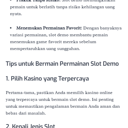
Praktik Tanpa Risiko:
Slot demo memungkinkan
pemain untuk berlatih tanpa risiko kehilangan uang
nyata.
Menemukan Permainan Favorit:
Dengan banyaknya
variasi permainan, slot demo membantu pemain
menemukan game favorit mereka sebelum
mempertaruhkan uang sungguhan.
Tips untuk Bermain Permainan Slot Demo
1. Pilih Kasino yang Terpercaya
Pertama-tama, pastikan Anda memilih kasino online
yang terpercaya untuk bermain slot demo. Ini penting
untuk memastikan pengalaman bermain Anda aman dan
bebas dari masalah.
2. Kenali Jenis Slot